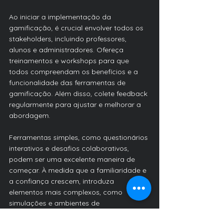
Ao iniciar a implementação da 
gamificação, é crucial envolver todos os 
stakeholders, incluindo professores, 
alunos e administradores. Ofereça 
treinamentos e workshops para que 
todos compreendam os benefícios e a 
funcionalidade das ferramentas de 
gamificação. Além disso, colete feedback 
regularmente para ajustar e melhorar a 
abordagem.
Ferramentas simples, como questionários 
interativos e desafios colaborativos, 
podem ser uma excelente maneira de 
começar. À medida que a familiaridade e 
a confiança crescem, introduza 
elementos mais complexos, como 
simulações e ambientes de 
aprendizagem virtual. Isso garante uma 