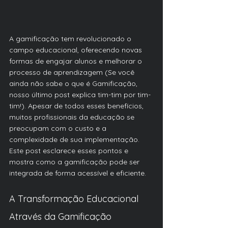
A gamificação tem revolucionado o 
campo educacional, oferecendo novas 
formas de engajar alunos e melhorar o 
processo de aprendizagem (Se você 
ainda não sabe o que é Gamificação, 
nosso último post explica tim-tim por tim-
tim!). Apesar de todos esses benefícios, 
muitos profissionais da educação se 
preocupam com o custo e a 
complexidade de sua implementação. 
Este post esclarece esses pontos e 
mostra como a gamificação pode ser 
integrada de forma acessível e eficiente.
A Transformação Educacional 
Através da Gamificação