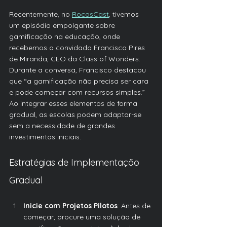
Recentemente, no 
RocasCast
, tivemos 
um episódio empolgante sobre 
gamificação na educação, onde 
recebemos o convidado Francisco Pires 
de Miranda, CEO da Class of Wonders. 
Durante a conversa, Francisco destacou 
que “a gamificação não precisa ser cara 
e pode começar com recursos simples.” 
Ao integrar esses elementos de forma 
gradual, as escolas podem adaptar-se 
sem a necessidade de grandes 
investimentos iniciais.
Estratégias de Implementação 
Gradual
Inicie com Projetos Pilotos
: Antes de 
começar, procure uma solução de 