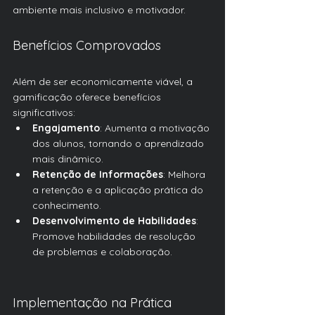
ambiente mais inclusivo e motivador.
Benefícios Comprovados
Além de ser economicamente viável, a 
gamificação oferece benefícios 
significativos:
Engajamento
: Aumenta a motivação 
dos alunos, tornando o aprendizado 
mais dinâmico.
Retenção de Informações
: Melhora 
a retenção e a aplicação prática do 
conhecimento.
Desenvolvimento de Habilidades
: 
Promove habilidades de resolução 
de problemas e colaboração.
Implementação na Prática