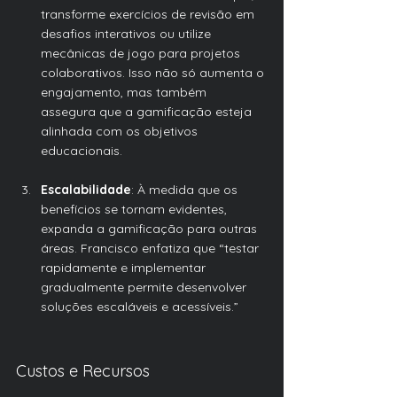
transforme exercícios de revisão em 
desafios interativos ou utilize 
mecânicas de jogo para projetos 
colaborativos. Isso não só aumenta o 
engajamento, mas também 
assegura que a gamificação esteja 
alinhada com os objetivos 
educacionais.
Escalabilidade
: À medida que os 
benefícios se tornam evidentes, 
expanda a gamificação para outras 
áreas. Francisco enfatiza que “testar 
rapidamente e implementar 
gradualmente permite desenvolver 
soluções escaláveis e acessíveis.”
Custos e Recursos