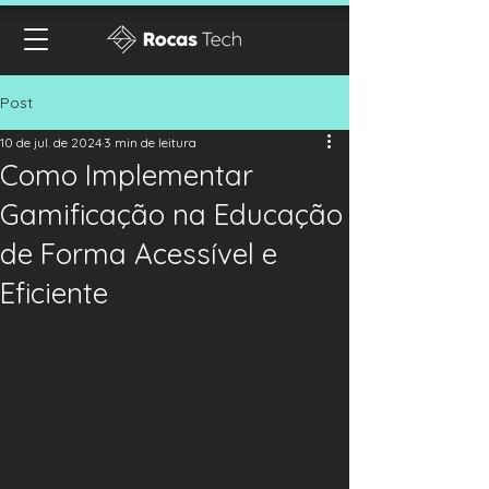
Post
10 de jul. de 2024
3 min de leitura
Como Implementar
Gamificação na Educação
de Forma Acessível e
Eficiente