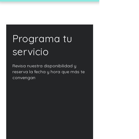
Programa tu
servicio
Revisa nuestra disponibilidad y
reserva la fecha y hora que más te
convengan