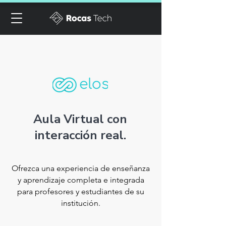
Aula Virtual con
interacción real.
Ofrezca una experiencia de enseñanza
y aprendizaje completa e integrada
para profesores y estudiantes de su
institución.