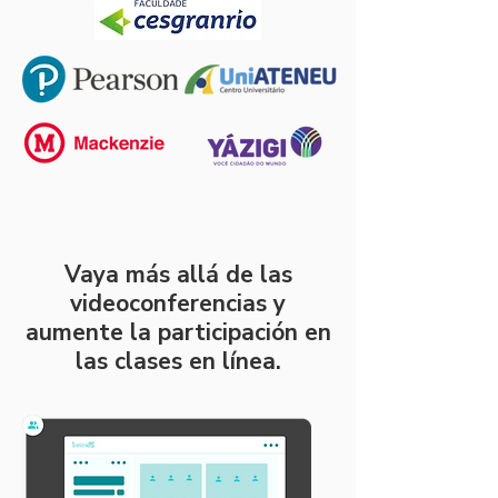
Vaya más allá de las
videoconferencias y
aumente la participación en
las clases en línea.